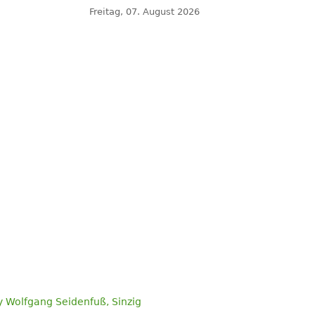
Freitag, 07. August 2026
 Wolfgang Seidenfuß, Sinzig