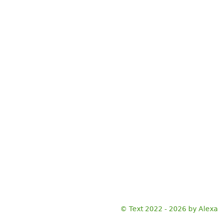
© Text 2022 - 2026 by Alex